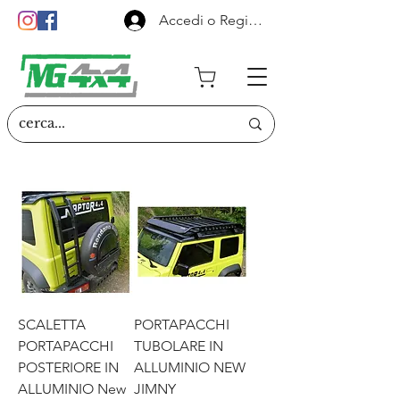
Accedi o Registrati
SCALETTA
PORTAPACCHI
PORTAPACCHI
TUBOLARE IN
POSTERIORE IN
ALLUMINIO NEW
ALLUMINIO New
JIMNY