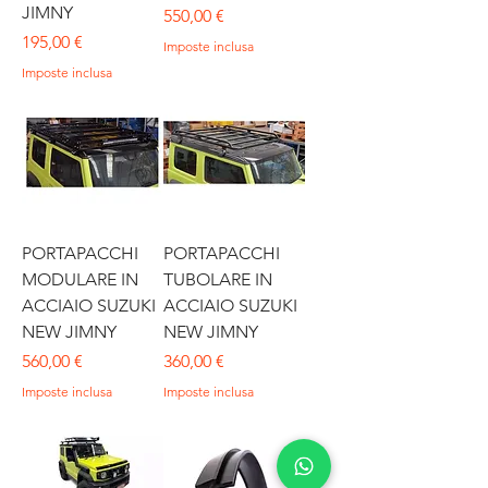
JIMNY
Prezzo
550,00 €
Prezzo
195,00 €
Imposte inclusa
Imposte inclusa
PORTAPACCHI
PORTAPACCHI
MODULARE IN
TUBOLARE IN
ACCIAIO SUZUKI
ACCIAIO SUZUKI
NEW JIMNY
NEW JIMNY
Prezzo
Prezzo
560,00 €
360,00 €
Imposte inclusa
Imposte inclusa