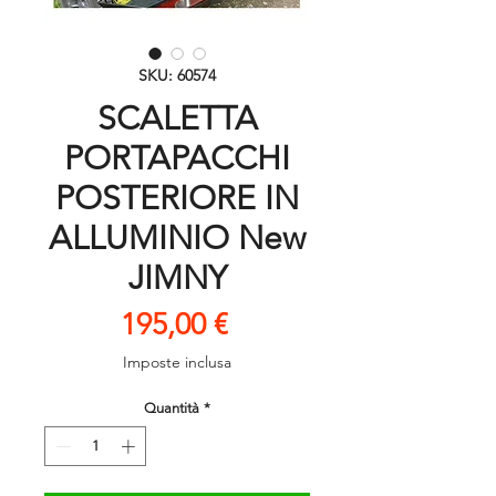
SKU: 60574
SCALETTA
PORTAPACCHI
POSTERIORE IN
ALLUMINIO New
JIMNY
Prezzo
195,00 €
Imposte inclusa
Quantità
*