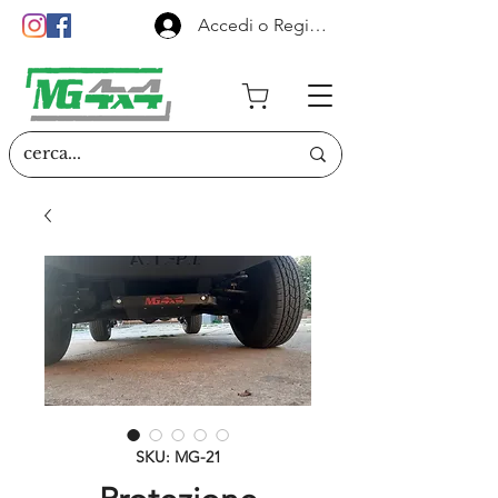
Accedi o Registrati
SKU: MG-21