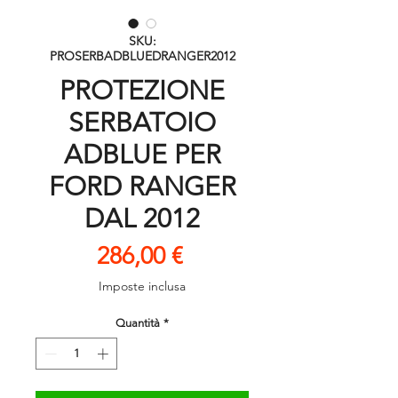
SKU:
PROSERBADBLUEDRANGER2012
PROTEZIONE
SERBATOIO
ADBLUE PER
FORD RANGER
DAL 2012
Prezzo
286,00 €
Imposte inclusa
Quantità
*