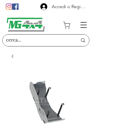
Accedi o Registrati