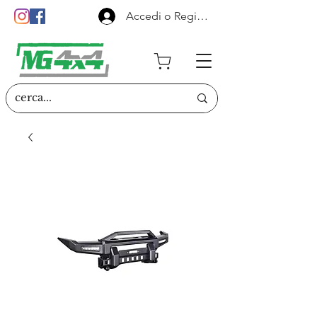
Accedi o Registrati