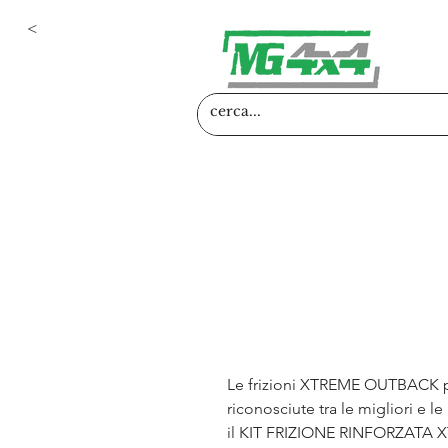
<
Le frizioni XTREME OUTBACK p
riconosciute tra le migliori e l
il KIT FRIZIONE RINFORZATA 