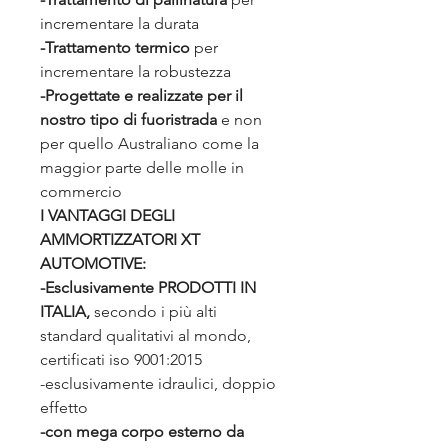
incrementare la durata
-Trattamento termico
per
incrementare la robustezza
-Progettate e realizzate per il
nostro tipo di fuoristrada
e non
per quello Australiano come la
maggior parte delle molle in
commercio
I VANTAGGI DEGLI
AMMORTIZZATORI XT
AUTOMOTIVE:
-Esclusivamente PRODOTTI IN
ITALIA,
secondo i più alti
standard qualitativi al mondo,
certificati iso 9001:2015
-esclusivamente idraulici, doppio
effetto
-con mega corpo esterno da