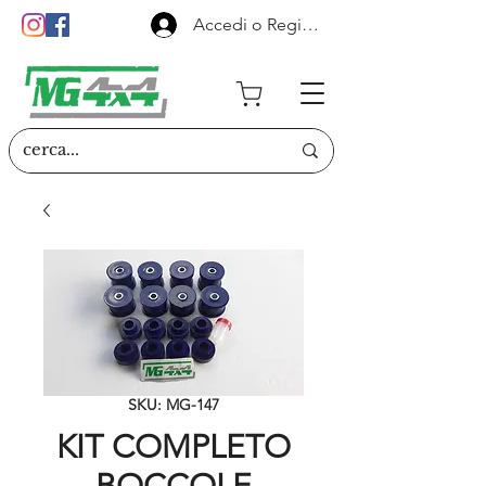
Accedi o Registrati
SKU: MG-147
KIT COMPLETO