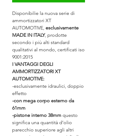
Disponibilie la nuova serie di
ammortizzatori XT
AUTOMOTIVE,
esclusivamente
MADE IN ITALY
, prodotte
secondo i più alti standard
qualitativi al mondo, certificati iso
9001:2015
I VANTAGGI DEGLI
AMMORTIZZATORI XT
AUTOMOTIVE:
-esclusivamente idraulici, doppio
effetto
-con mega corpo esterno da
61mm
-pistone interno 38mm
questo
significa una quantità d’olio
parecchio superiore agli altri