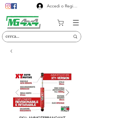
Accedi o Registrati