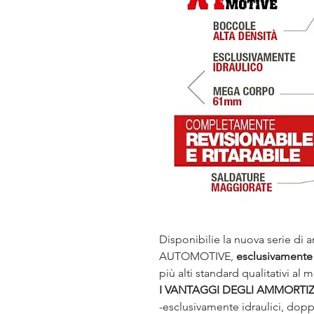
Disponibilie la nuova serie di 
AUTOMOTIVE,
esclusivamente
più alti standard qualitativi al 
I VANTAGGI DEGLI AMMORTI
-esclusivamente idraulici, dopp