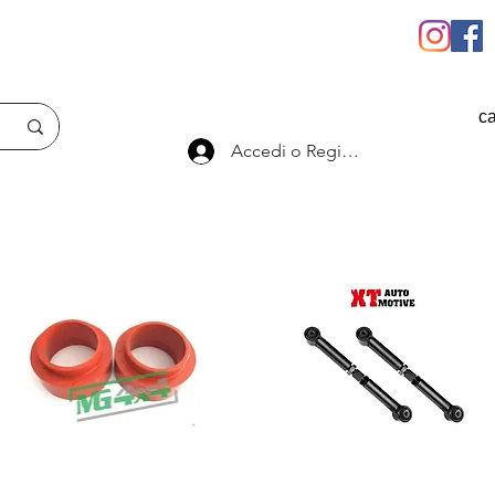
ca
Accedi o Registrati