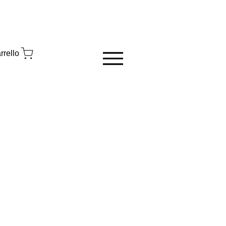
rrello