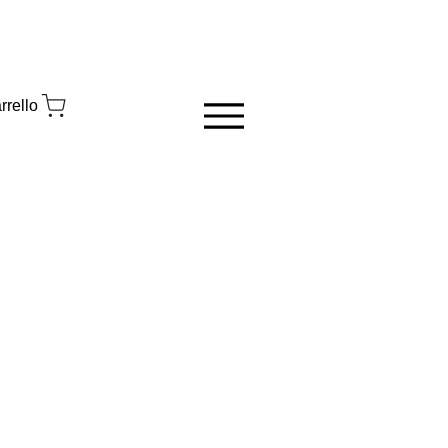
rrello