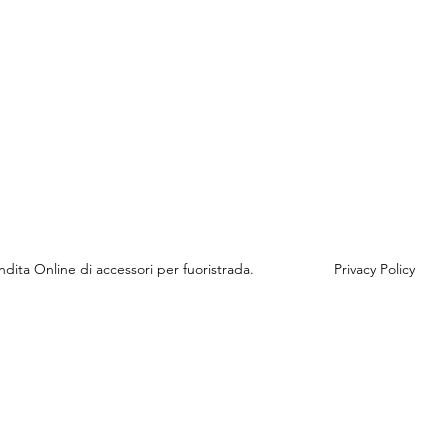
Vendita Online di accessori per fuoristrada.
Privacy Policy