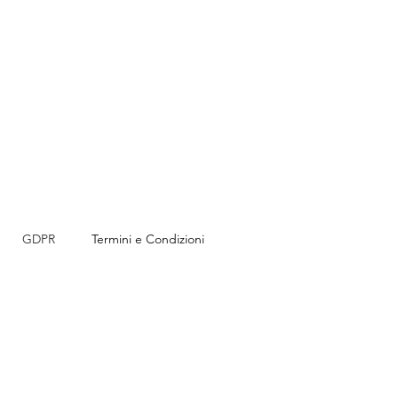
GDPR
Termini e Condizioni