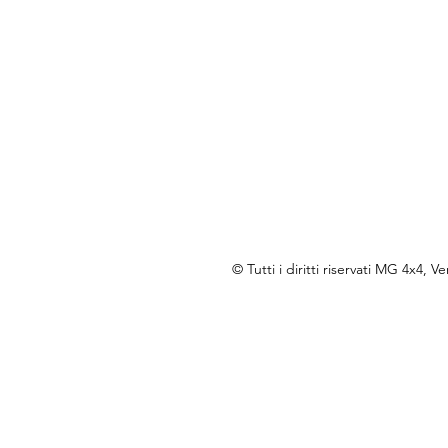
© Tutti i diritti riservati MG 4x4, 