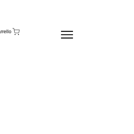
rrello